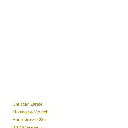
Christian Zarate
Montage & Vertrieb
Hauptstrasse 28a
99846 Seebach