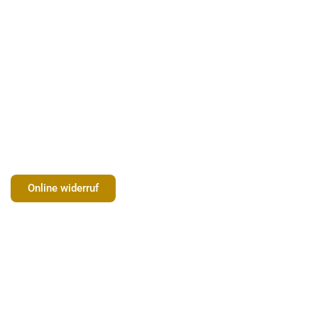
Online widerruf