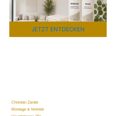
JETZT ENTDECKEN
Christian Zarate
Montage & Vertrieb