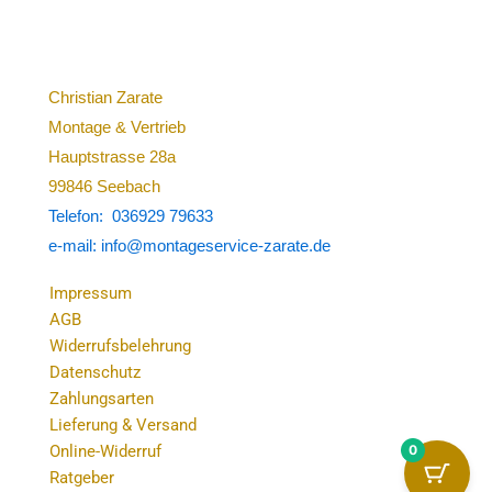
Christian Zarate
Montage & Vertrieb
Hauptstrasse 28a
99846 Seebach
Telefon: 036929 79633
e-mail: info@montageservice-zarate.de
Impressum
AGB
Widerrufsbelehrung
Datenschutz
Zahlungsarten
Lieferung & Versand
0
Online-Widerruf
Ratgeber