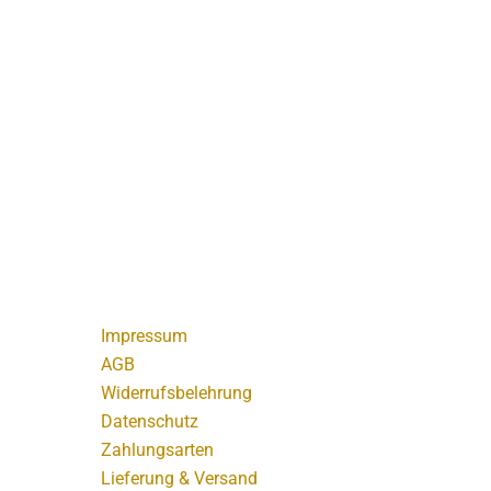
Impressum
AGB
Widerrufsbelehrung
Datenschutz
Zahlungsarten
Lieferung & Versand