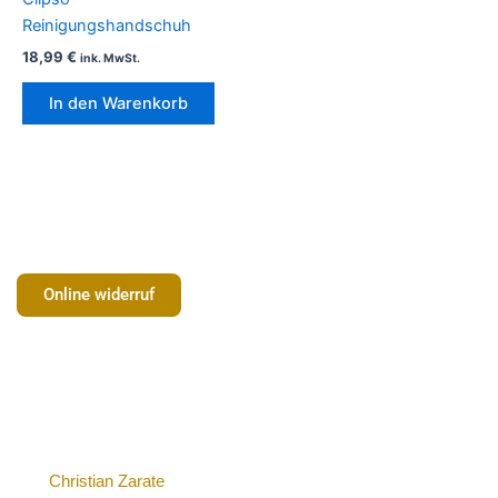
Reinigungshandschuh
18,99
€
ink. MwSt.
In den Warenkorb
Online widerruf
Christian Zarate