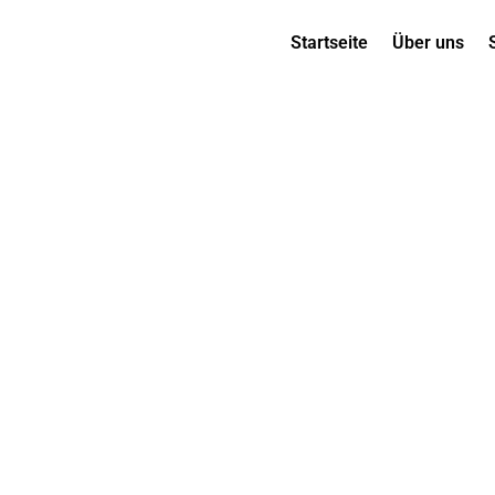
Startseite
Über uns