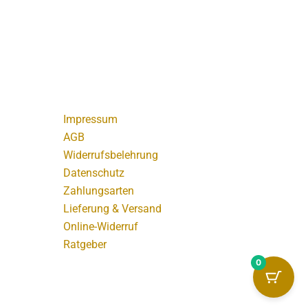
Impressum
AGB
Widerrufsbelehrung
Datenschutz
Zahlungsarten
Lieferung & Versand
Online-Widerruf
Ratgeber
0