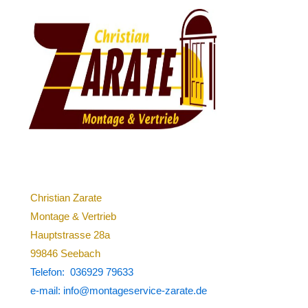
Christian Zarate
Montage & Vertrieb
Hauptstrasse 28a
99846 Seebach
Telefon: 036929 79633
e-mail: info@montageservice-zarate.de