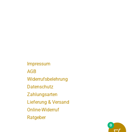
Impressum
AGB
Widerrufsbelehrung
Datenschutz
Zahlungsarten
Lieferung & Versand
Online-Widerruf
Ratgeber
0