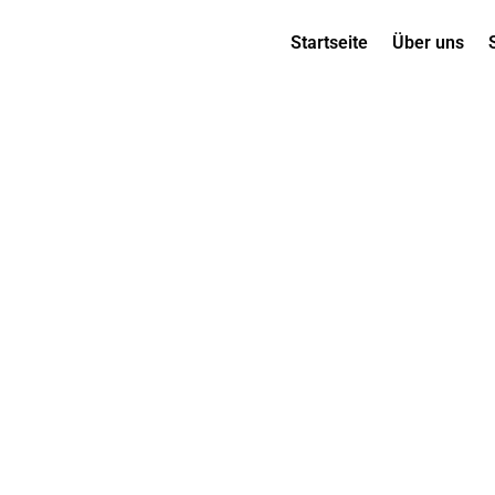
Startseite
Über uns