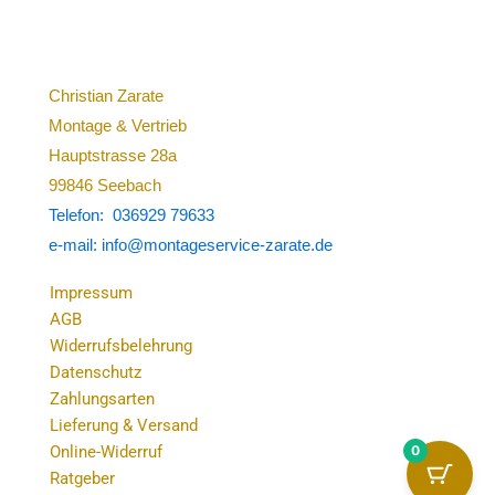
Christian Zarate
Montage & Vertrieb
Hauptstrasse 28a
99846 Seebach
Telefon: 036929 79633
e-mail: info@montageservice-zarate.de
Impressum
AGB
Widerrufsbelehrung
Datenschutz
Zahlungsarten
Lieferung & Versand
0
Online-Widerruf
Ratgeber