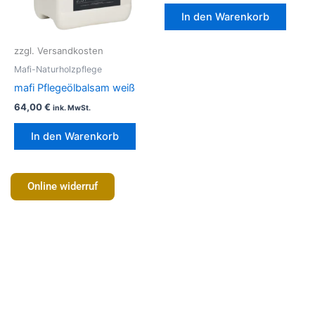
In den Warenkorb
zzgl. Versandkosten
Mafi-Naturholzpflege
mafi Pflegeölbalsam weiß
64,00
€
ink. MwSt.
In den Warenkorb
Online widerruf