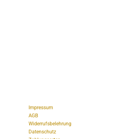
Impressum
AGB
Widerrufsbelehrung
Datenschutz