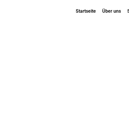
Startseite
Über uns