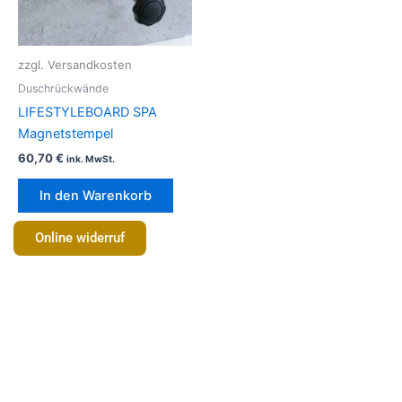
zzgl. Versandkosten
Duschrückwände
LIFESTYLEBOARD SPA
Magnetstempel
60,70
€
ink. MwSt.
In den Warenkorb
Online widerruf