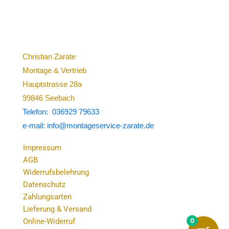
Christian Zarate
Montage & Vertrieb
Hauptstrasse 28a
99846 Seebach
Telefon: 036929 79633
e-mail: info@montageservice-zarate.de
Impressum
AGB
Widerrufsbelehrung
Datenschutz
Zahlungsarten
Lieferung & Versand
0
Online-Widerruf