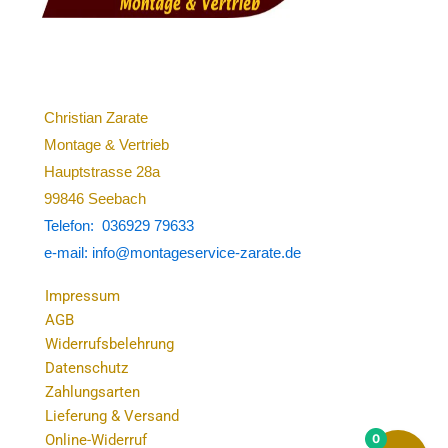
Christian Zarate
Montage & Vertrieb
Hauptstrasse 28a
99846 Seebach
Telefon: 036929 79633
e-mail: info@montageservice-zarate.de
Impressum
AGB
Widerrufsbelehrung
Datenschutz
Zahlungsarten
Lieferung & Versand
0
Online-Widerruf