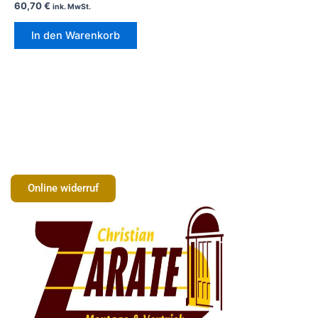
60,70
€
ink. MwSt.
In den Warenkorb
Online widerruf