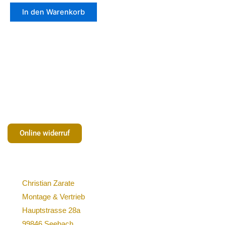
In den Warenkorb
Online widerruf
Christian Zarate
Montage & Vertrieb
Hauptstrasse 28a
99846 Seebach