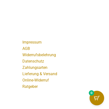
Impressum
AGB
Widerrufsbelehrung
Datenschutz
Zahlungsarten
Lieferung & Versand
Online-Widerruf
Ratgeber
0