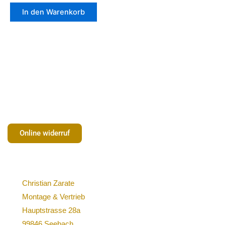
In den Warenkorb
Online widerruf
Christian Zarate
Montage & Vertrieb
Hauptstrasse 28a
99846 Seebach