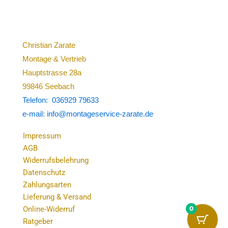
Christian Zarate
Montage & Vertrieb
Hauptstrasse 28a
99846 Seebach
Telefon: 036929 79633
e-mail: info@montageservice-zarate.de
Impressum
AGB
Widerrufsbelehrung
Datenschutz
Zahlungsarten
Lieferung & Versand
0
Online-Widerruf
Ratgeber