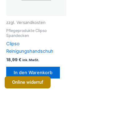
zzgl. Versandkosten
Pflegeprodukte Clipso
Spandecken
Clipso
Reinigungshandschuh
18,99
€
ink. MwSt.
In den Warenkorb
Online widerruf