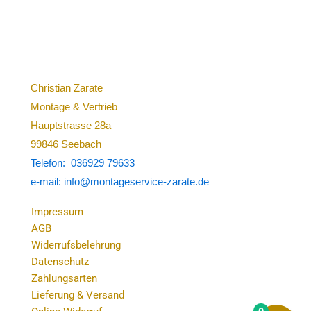
Christian Zarate
Montage & Vertrieb
Hauptstrasse 28a
99846 Seebach
Telefon: 036929 79633
e-mail: info@montageservice-zarate.de
Impressum
AGB
Widerrufsbelehrung
Datenschutz
Zahlungsarten
Lieferung & Versand
0