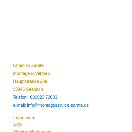
Christian Zarate
Montage & Vertrieb
Hauptstrasse 28a
99846 Seebach
Telefon: 036929 79633
e-mail: info@montageservice-zarate.de
Impressum
AGB