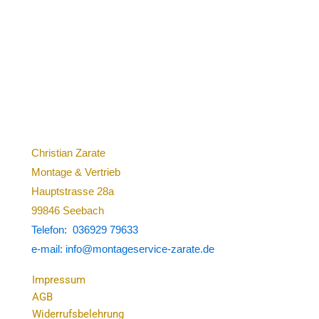
Christian Zarate
Montage & Vertrieb
Hauptstrasse 28a
99846 Seebach
Telefon: 036929 79633
e-mail: info@montageservice-zarate.de
Impressum
AGB
Widerrufsbelehrung