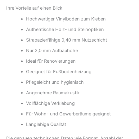
Ihre Vorteile auf einen Blick
Hochwertiger Vinylboden zum Kleben
Authentische Holz- und Steinoptiken
Strapazierfähige 0,40 mm Nutzschicht
Nur 2,0 mm Aufbauhöhe
Ideal für Renovierungen
Geeignet für Fußbodenheizung
Pflegeleicht und hygienisch
Angenehme Raumakustik
Vollflächige Verklebung
Für Wohn- und Gewerberäume geeignet
Langlebige Qualität
Die genauen technischen Daten wie Format, Anzahl der