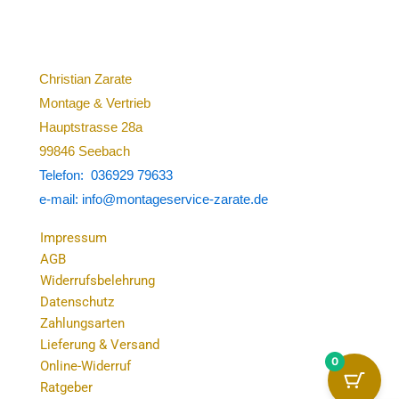
Christian Zarate
Montage & Vertrieb
Hauptstrasse 28a
99846 Seebach
Telefon: 036929 79633
e-mail: info@montageservice-zarate.de
Impressum
AGB
Widerrufsbelehrung
Datenschutz
Zahlungsarten
Lieferung & Versand
0
Online-Widerruf
Ratgeber