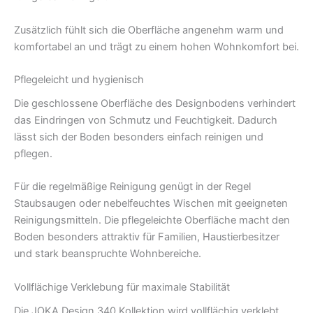
Zusätzlich fühlt sich die Oberfläche angenehm warm und
komfortabel an und trägt zu einem hohen Wohnkomfort bei.
Pflegeleicht und hygienisch
Die geschlossene Oberfläche des Designbodens verhindert
das Eindringen von Schmutz und Feuchtigkeit. Dadurch
lässt sich der Boden besonders einfach reinigen und
pflegen.
Für die regelmäßige Reinigung genügt in der Regel
Staubsaugen oder nebelfeuchtes Wischen mit geeigneten
Reinigungsmitteln. Die pflegeleichte Oberfläche macht den
Boden besonders attraktiv für Familien, Haustierbesitzer
und stark beanspruchte Wohnbereiche.
Vollflächige Verklebung für maximale Stabilität
Die JOKA Design 340 Kollektion wird vollflächig verklebt.