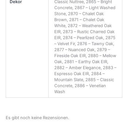
Dekor
Classic Nuttree, 2865 – Bright
Concrete, 2867 – Light Washed
Stone, 2870 – Chalet Oak
Brown, 2871 – Chalet Oak
White, 2872 – Weathered Oak
EIR, 2873 – Rustic Charred Oak
EIR, 2874 – Pearlized Oak, 2875
– Velvet Fir, 2876 – Tawny Oak,
2877 – Nuanced Oak, 2879 –
Fireside Oak EIR, 2880 – Mellow
Oak, 2881 – Earthy Oak EIR,
2882 – Amber Elegance, 2883 –
Espresso Oak EIR, 2884 –
Mountain Slate, 2885 – Classic
Concrete, 2886 – Venetian
Wash
Es gibt noch keine Rezensionen.