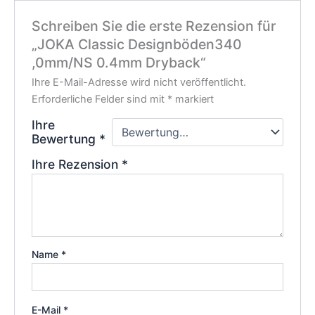
Schreiben Sie die erste Rezension für
„JOKA Classic Designböden340
,0mm/NS 0.4mm Dryback“
Ihre E-Mail-Adresse wird nicht veröffentlicht.
Erforderliche Felder sind mit
*
markiert
Ihre
Bewertung
*
Ihre Rezension
*
Name
*
E-Mail
*