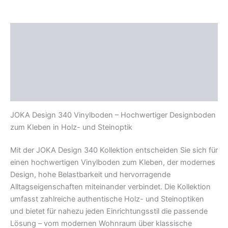
Beschreibung
Zusätzliche Information
Produktsicherheit
Rezensionen (0)
JOKA Design 340 Vinylboden – Hochwertiger Designboden
zum Kleben in Holz- und Steinoptik
Mit der JOKA Design 340 Kollektion entscheiden Sie sich für
einen hochwertigen Vinylboden zum Kleben, der modernes
Design, hohe Belastbarkeit und hervorragende
Alltagseigenschaften miteinander verbindet. Die Kollektion
umfasst zahlreiche authentische Holz- und Steinoptiken
und bietet für nahezu jeden Einrichtungsstil die passende
Lösung – vom modernen Wohnraum über klassische