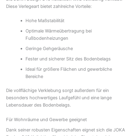
Diese Verlegeart bietet zahlreiche Vorteile:
Hohe Maßstabilität
Optimale Wärmeübertragung bei
Fußbodenheizungen
Geringe Gehgeräusche
Fester und sicherer Sitz des Bodenbelags
Ideal für größere Flächen und gewerbliche
Bereiche
Die vollflächige Verklebung sorgt außerdem für ein
besonders hochwertiges Laufgefühl und eine lange
Lebensdauer des Bodenbelags.
Für Wohnräume und Gewerbe geeignet
Dank seiner robusten Eigenschaften eignet sich die JOKA