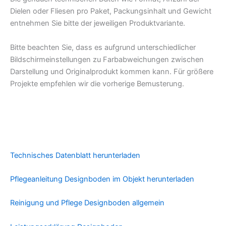
Dielen oder Fliesen pro Paket, Packungsinhalt und Gewicht
entnehmen Sie bitte der jeweiligen Produktvariante.
Bitte beachten Sie, dass es aufgrund unterschiedlicher
Bildschirmeinstellungen zu Farbabweichungen zwischen
Darstellung und Originalprodukt kommen kann. Für größere
Projekte empfehlen wir die vorherige Bemusterung.
Technisches Datenblatt herunterladen
Pflegeanleitung Designboden im Objekt herunterladen
Reinigung und Pflege Designboden allgemein