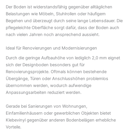
Der Boden ist widerstandsfähig gegenüber alltäglichen
Belastungen wie Möbeln, Stuhlrollen oder häufigem
Begehen und überzeugt durch seine lange Lebensdauer. Die
pflegeleichte Oberfläche sorgt dafür, dass der Boden auch
nach vielen Jahren noch ansprechend aussieht.
Ideal für Renovierungen und Modernisierungen
Durch die geringe Aufbauhöhe von lediglich 2,0 mm eignet
sich der Designboden besonders gut für
Renovierungsprojekte. Oftmals können bestehende
Übergänge, Türen oder Anschlusshöhen problemlos
übernommen werden, wodurch aufwendige
Anpassungsarbeiten reduziert werden.
Gerade bei Sanierungen von Wohnungen,
Einfamilienhäusern oder gewerblichen Objekten bietet
Klebevinyl gegenüber anderen Bodenbelägen erhebliche
Vorteile.