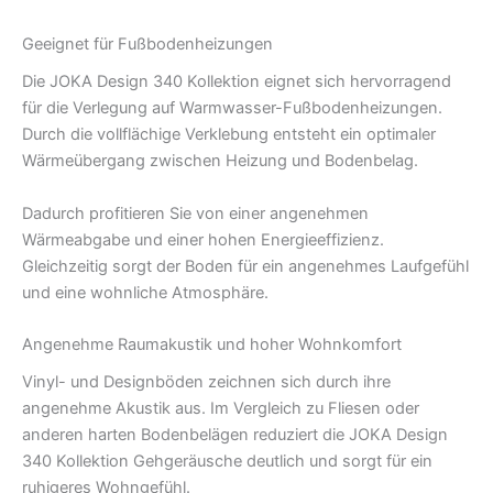
Geeignet für Fußbodenheizungen
Die JOKA Design 340 Kollektion eignet sich hervorragend
für die Verlegung auf Warmwasser-Fußbodenheizungen.
Durch die vollflächige Verklebung entsteht ein optimaler
Wärmeübergang zwischen Heizung und Bodenbelag.
Dadurch profitieren Sie von einer angenehmen
Wärmeabgabe und einer hohen Energieeffizienz.
Gleichzeitig sorgt der Boden für ein angenehmes Laufgefühl
und eine wohnliche Atmosphäre.
Angenehme Raumakustik und hoher Wohnkomfort
Vinyl- und Designböden zeichnen sich durch ihre
angenehme Akustik aus. Im Vergleich zu Fliesen oder
anderen harten Bodenbelägen reduziert die JOKA Design
340 Kollektion Gehgeräusche deutlich und sorgt für ein
ruhigeres Wohngefühl.