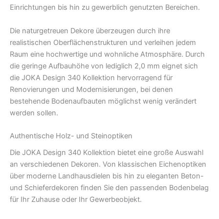
Einrichtungen bis hin zu gewerblich genutzten Bereichen.
Die naturgetreuen Dekore überzeugen durch ihre
realistischen Oberflächenstrukturen und verleihen jedem
Raum eine hochwertige und wohnliche Atmosphäre. Durch
die geringe Aufbauhöhe von lediglich 2,0 mm eignet sich
die JOKA Design 340 Kollektion hervorragend für
Renovierungen und Modernisierungen, bei denen
bestehende Bodenaufbauten möglichst wenig verändert
werden sollen.
Authentische Holz- und Steinoptiken
Die JOKA Design 340 Kollektion bietet eine große Auswahl
an verschiedenen Dekoren. Von klassischen Eichenoptiken
über moderne Landhausdielen bis hin zu eleganten Beton-
und Schieferdekoren finden Sie den passenden Bodenbelag
für Ihr Zuhause oder Ihr Gewerbeobjekt.