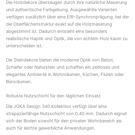
Die Holzdekore überzeugen durch ihre natürliche Maserung
und authentische Farbgebung. Ausgewählte Varianten
verfügen zusätzlich über eine EIR-Synchronprägung, bei der
die Oberflächenstruktur exakt auf die Holzmaserung
abgestimmt ist. Dadurch entsteht eine besonders
realistische Haptik und Optik, die von echtem Holz kaum zu
unterscheiden ist.
Die Steindekore bieten die moderne Optik von Beton,
Schiefer oder Naturstein und schaffen ein zeitloses und
elegantes Ambiente in Wohnräumen, Küchen, Fluren oder
Büroräumen.
Robuste Nutzschicht für den täglichen Einsatz
Die JOKA Design 340 Kollektion verfügt über eine
strapazierfähige Nutzschicht von 0,40 mm. Dadurch eignet
sich der Boden sowohl für den privaten Wohnbereich als
auch für leichte gewerbliche Anwendungen.