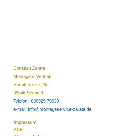
Christian Zarate
Montage & Vertrieb
Hauptstrasse 28a
99846 Seebach
Telefon: 036929 79633
e-mail: info@montageservice-zarate.de
Impressum
AGB