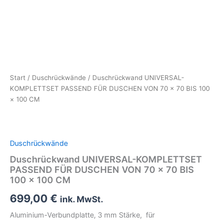
Start
/
Duschrückwände
/ Duschrückwand UNIVERSAL-
KOMPLETTSET PASSEND FÜR DUSCHEN VON 70 × 70 BIS 100
× 100 CM
Duschrückwände
Duschrückwand UNIVERSAL-KOMPLETTSET
PASSEND FÜR DUSCHEN VON 70 × 70 BIS
100 × 100 CM
699,00
€
ink. MwSt.
Aluminium-Verbundplatte, 3 mm Stärke, für