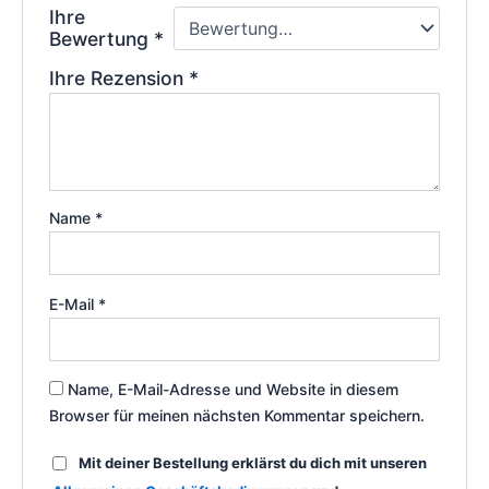
Ihre
Bewertung
*
Ihre Rezension
*
Name
*
E-Mail
*
Name, E-Mail-Adresse und Website in diesem
Browser für meinen nächsten Kommentar speichern.
Mit deiner Bestellung erklärst du dich mit unseren