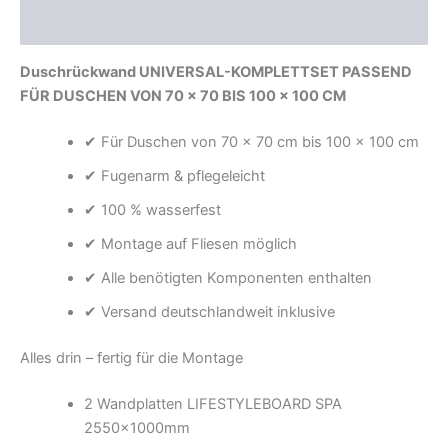
Rezensionen (0)
Duschrückwand UNIVERSAL-KOMPLETTSET PASSEND
FÜR DUSCHEN VON 70 × 70 BIS 100 × 100 CM
✔ Für Duschen von 70 × 70 cm bis 100 × 100 cm
✔ Fugenarm & pflegeleicht
✔ 100 % wasserfest
✔ Montage auf Fliesen möglich
✔ Alle benötigten Komponenten enthalten
✔ Versand deutschlandweit inklusive
Alles drin – fertig für die Montage
2 Wandplatten LIFESTYLEBOARD SPA
2550x1000mm