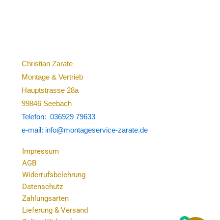
Christian Zarate
Montage & Vertrieb
Hauptstrasse 28a
99846 Seebach
Telefon: 036929 79633
e-mail: info@montageservice-zarate.de
Impressum
AGB
Widerrufsbelehrung
Datenschutz
Zahlungsarten
Lieferung & Versand