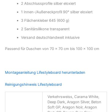
2 Abschlussprofile silber eloxiert
1 Innen-/Außeneckprofil 90° silber eloxiert
3 Flächenkleber 645 (600 g)
2 Sanitärsilikone transparent
Versand deutschlandweit inklusive
Passend für Duschen von 70 × 70 cm bis 100 × 100 cm
Montageanleitung Lifestyleboard herunterladen
Reinigungshinweis Lifestyleboard
Verkehrsweiss, Carama White,
Deep Dark, Aragon Silver, Beton
Soft GP, Aragon Noir, Aragon