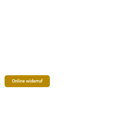
Online widerruf