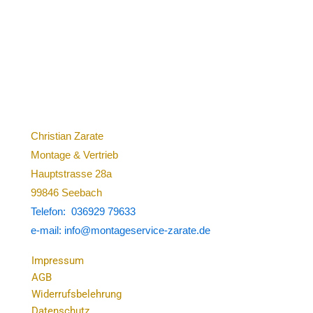
Christian Zarate
Montage & Vertrieb
Hauptstrasse 28a
99846 Seebach
Telefon: 036929 79633
e-mail: info@montageservice-zarate.de
Impressum
AGB
Widerrufsbelehrung
Datenschutz