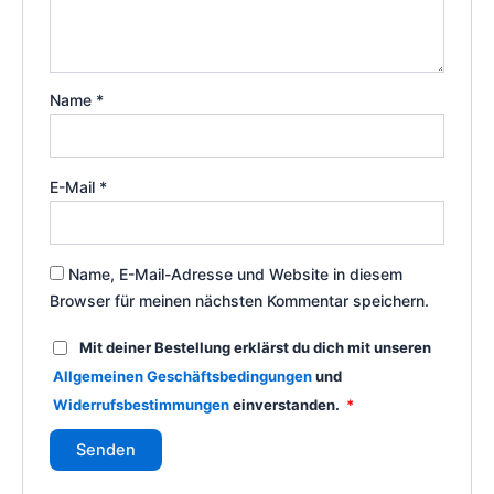
Name
*
E-Mail
*
Name, E-Mail-Adresse und Website in diesem
Browser für meinen nächsten Kommentar speichern.
Mit deiner Bestellung erklärst du dich mit unseren
Allgemeinen Geschäftsbedingungen
und
Widerrufsbestimmungen
einverstanden.
*