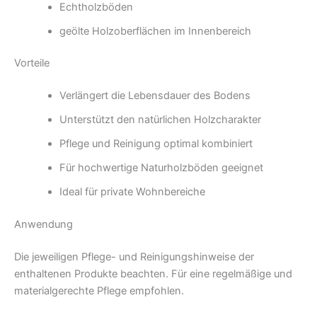
Echtholzböden
geölte Holzoberflächen im Innenbereich
Vorteile
Verlängert die Lebensdauer des Bodens
Unterstützt den natürlichen Holzcharakter
Pflege und Reinigung optimal kombiniert
Für hochwertige Naturholzböden geeignet
Ideal für private Wohnbereiche
Anwendung
Die jeweiligen Pflege- und Reinigungshinweise der
enthaltenen Produkte beachten. Für eine regelmäßige und
materialgerechte Pflege empfohlen.