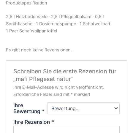
Produktspezifikation
2,5 l Holzbodenseife · 2,5 l Pflegeölbalsam · 0,5 l
Sprühflasche · 1 Dosierungspumpe · 1 Schafwollpad
1 Paar Schafwollpantoffel
Es gibt noch keine Rezensionen.
Schreiben Sie die erste Rezension für
„mafi Pflegeset natur“
Ihre E-Mail-Adresse wird nicht veröffentlicht.
Erforderliche Felder sind mit
*
markiert
Ihre
Bewertung
*
Ihre Rezension
*