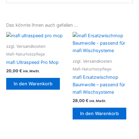
Das könnte Ihnen auch gefallen …
zzgl. Versandkosten
Mafi-Naturholzpflege
zzgl. Versandkosten
mafi Ultraspeed Pro Mop
Mafi-Naturholzpflege
20,00
€
ink. MwSt.
mafi Ersatzwischmop
In den Warenkorb
Baumwolle – passend für
mafi Wischsysteme
28,00
€
ink. MwSt.
In den Warenkorb