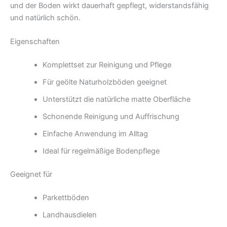
und der Boden wirkt dauerhaft gepflegt, widerstandsfähig
und natürlich schön.
Eigenschaften
Komplettset zur Reinigung und Pflege
Für geölte Naturholzböden geeignet
Unterstützt die natürliche matte Oberfläche
Schonende Reinigung und Auffrischung
Einfache Anwendung im Alltag
Ideal für regelmäßige Bodenpflege
Geeignet für
Parkettböden
Landhausdielen