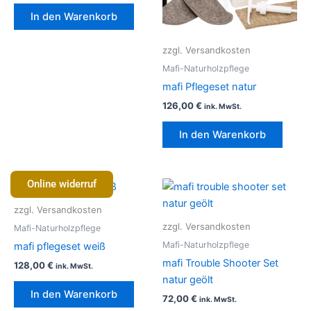
In den Warenkorb
zzgl. Versandkosten
Mafi-Naturholzpflege
mafi Pflegeset natur
126,00
€
ink. MwSt.
In den Warenkorb
Online widerruf
zzgl. Versandkosten
zzgl. Versandkosten
Mafi-Naturholzpflege
Mafi-Naturholzpflege
mafi pflegeset weiß
mafi Trouble Shooter Set
128,00
€
ink. MwSt.
natur geölt
In den Warenkorb
72,00
€
ink. MwSt.