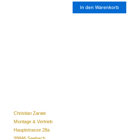
In den Warenkorb
Christian Zarate
Montage & Vertrieb
Hauptstrasse 28a
99846 Seebach