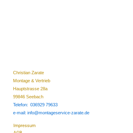
Christian Zarate
Montage & Vertrieb
Hauptstrasse 28a
99846 Seebach
Telefon: 036929 79633
e-mail: info@montageservice-zarate.de
Impressum
AGB