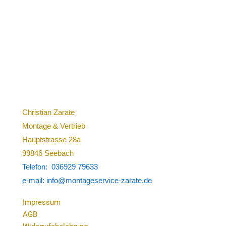
Christian Zarate
Montage & Vertrieb
Hauptstrasse 28a
99846 Seebach
Telefon: 036929 79633
e-mail: info@montageservice-zarate.de
Impressum
AGB