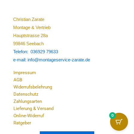
Christian Zarate
Montage & Vertrieb
Hauptstrasse 28a
99846 Seebach
Telefon: 036929 79633
e-mail: info@montageservice-zarate.de
Impressum
AGB
Widerrufsbelehrung
Datenschutz
Zahlungsarten
Lieferung & Versand
0
Online-Widerruf
Ratgeber