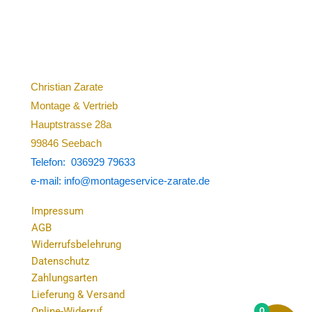
Christian Zarate
Montage & Vertrieb
Hauptstrasse 28a
99846 Seebach
Telefon: 036929 79633
e-mail: info@montageservice-zarate.de
Impressum
AGB
Widerrufsbelehrung
Datenschutz
Zahlungsarten
Lieferung & Versand
0
Online-Widerruf