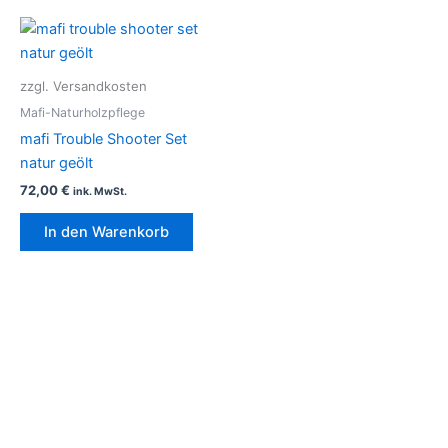
zzgl. Versandkosten
Mafi-Naturholzpflege
mafi Trouble Shooter Set
natur geölt
72,00
€
ink. MwSt.
In den Warenkorb