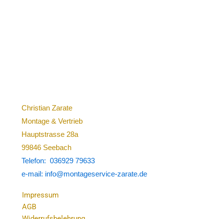
Christian Zarate
Montage & Vertrieb
Hauptstrasse 28a
99846 Seebach
Telefon: 036929 79633
e-mail: info@montageservice-zarate.de
Impressum
AGB
Widerrufsbelehrung