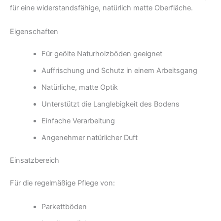
für eine widerstandsfähige, natürlich matte Oberfläche.
Eigenschaften
Für geölte Naturholzböden geeignet
Auffrischung und Schutz in einem Arbeitsgang
Natürliche, matte Optik
Unterstützt die Langlebigkeit des Bodens
Einfache Verarbeitung
Angenehmer natürlicher Duft
Einsatzbereich
Für die regelmäßige Pflege von:
Parkettböden