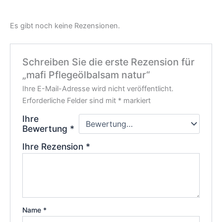
Es gibt noch keine Rezensionen.
Schreiben Sie die erste Rezension für
„mafi Pflegeölbalsam natur“
Ihre E-Mail-Adresse wird nicht veröffentlicht.
Erforderliche Felder sind mit
*
markiert
Ihre
Bewertung
*
Ihre Rezension
*
Name
*