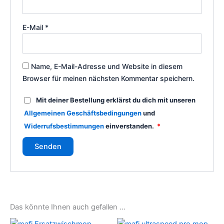
E-Mail
*
Name, E-Mail-Adresse und Website in diesem
Browser für meinen nächsten Kommentar speichern.
Mit deiner Bestellung erklärst du dich mit unseren
Allgemeinen Geschäftsbedingungen
und
Widerrufsbestimmungen
einverstanden.
*
Das könnte Ihnen auch gefallen …