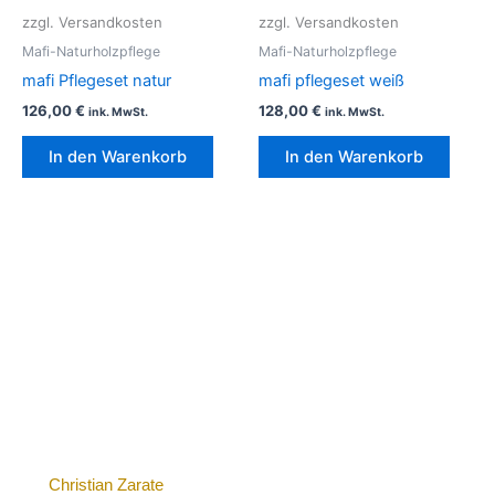
zzgl. Versandkosten
zzgl. Versandkosten
Mafi-Naturholzpflege
Mafi-Naturholzpflege
mafi Pflegeset natur
mafi pflegeset weiß
126,00
€
128,00
€
ink. MwSt.
ink. MwSt.
In den Warenkorb
In den Warenkorb
Christian Zarate