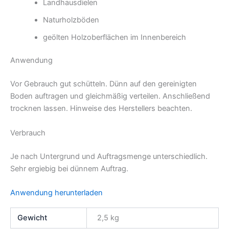
Landhausdielen
Naturholzböden
geölten Holzoberflächen im Innenbereich
Anwendung
Vor Gebrauch gut schütteln. Dünn auf den gereinigten
Boden auftragen und gleichmäßig verteilen. Anschließend
trocknen lassen. Hinweise des Herstellers beachten.
Verbrauch
Je nach Untergrund und Auftragsmenge unterschiedlich.
Sehr ergiebig bei dünnem Auftrag.
Anwendung herunterladen
Gewicht
2,5 kg